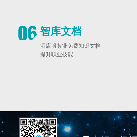
智库文档
酒店服务业免费知识文档
提升职业技能