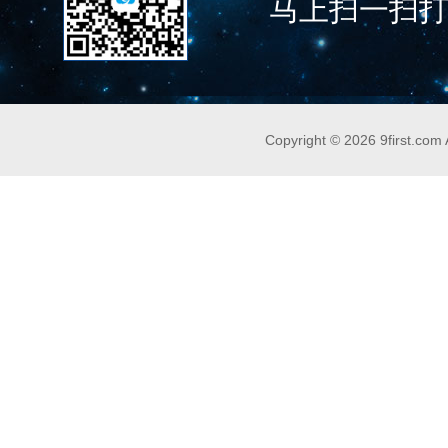
马上扫一扫
Copyright © 2026
9first.com