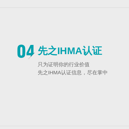
先之IHMA认证
只为证明你的行业价值
先之IHMA认证信息，尽在掌中